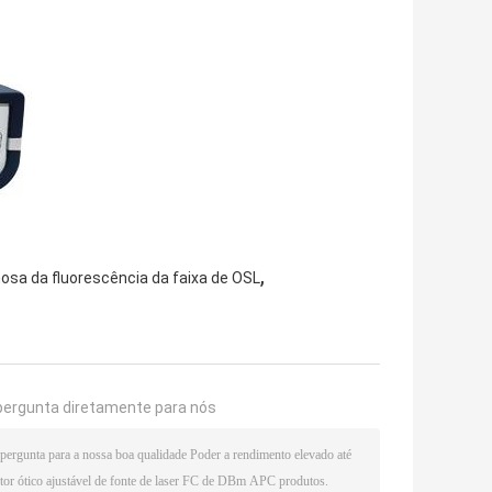
,
osa da fluorescência da faixa de OSL
pergunta diretamente para nós