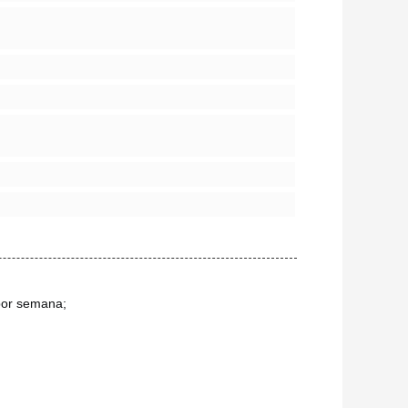
 por semana;