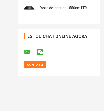
fonte de laser de 1550nm DFB
ESTOU CHAT ONLINE AGORA